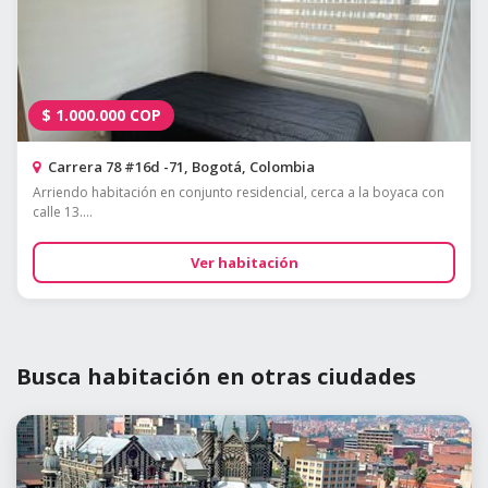
$
1.000.000
COP
Carrera 78 #16d -71, Bogotá, Colombia
Arriendo habitación en conjunto residencial, cerca a la boyaca con
calle 13....
Ver habitación
Busca habitación en otras ciudades