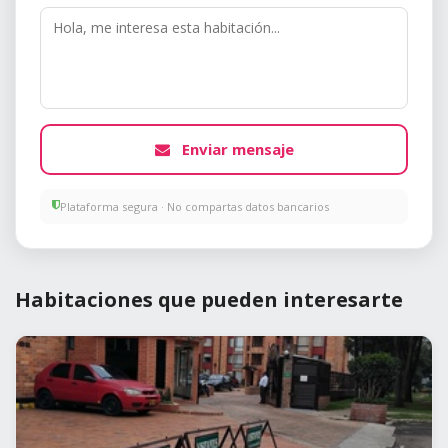
Enviar mensaje
Plataforma segura · No compartas datos bancarios
Habitaciones que pueden interesarte