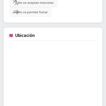
No se aceptan mascotas
No se permite fumar
Ubicación