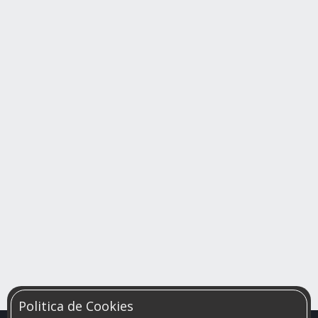
Politica de Cookies