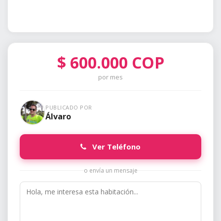
$
600.000
COP
por mes
PUBLICADO POR
Álvaro
Ver Teléfono
o envía un mensaje