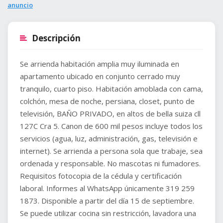
anuncio
Descripción
Se arrienda habitación amplia muy iluminada en
apartamento ubicado en conjunto cerrado muy
tranquilo, cuarto piso. Habitación amoblada con cama,
colchón, mesa de noche, persiana, closet, punto de
televisión, BAÑO PRIVADO, en altos de bella suiza cll
127C Cra 5. Canon de 600 mil pesos incluye todos los
servicios (agua, luz, administración, gas, televisión e
internet). Se arrienda a persona sola que trabaje, sea
ordenada y responsable. No mascotas ni fumadores.
Requisitos fotocopia de la cédula y certificación
laboral. Informes al WhatsApp únicamente 319 259
1873. Disponible a partir del día 15 de septiembre.
Se puede utilizar cocina sin restricción, lavadora una