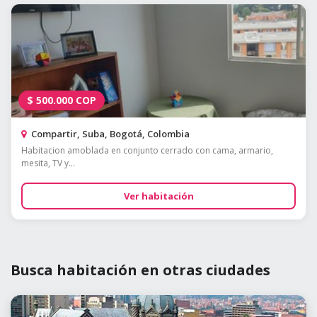
$
500.000
COP
Compartir, Suba, Bogotá, Colombia
Habitacion amoblada en conjunto cerrado con cama, armario,
mesita, TV y...
Ver habitación
Busca habitación en otras ciudades