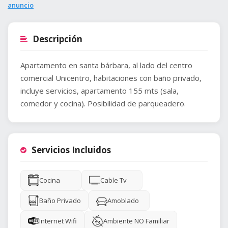
anuncio
Descripción
Apartamento en santa bárbara, al lado del centro
comercial Unicentro, habitaciones con baño privado,
incluye servicios, apartamento 155 mts (sala,
comedor y cocina). Posibilidad de parqueadero.
Servicios Incluidos
Cocina
Cable Tv
Baño Privado
Amoblado
Internet Wifi
Ambiente NO Familiar