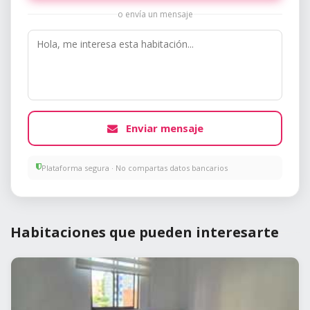
o envía un mensaje
Enviar mensaje
Plataforma segura · No compartas datos bancarios
Habitaciones que pueden interesarte