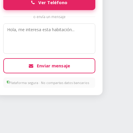
Ver Teléfono
o envía un mensaje
Enviar mensaje
Plataforma segura · No compartas datos bancarios