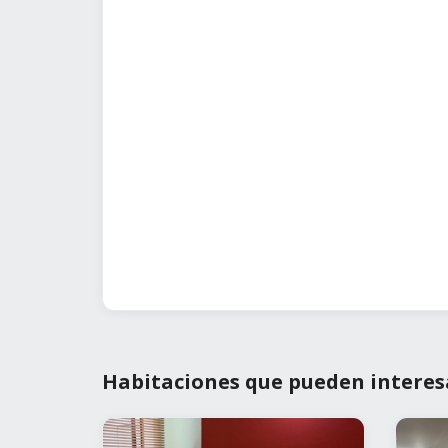
Habitaciones que pueden interes