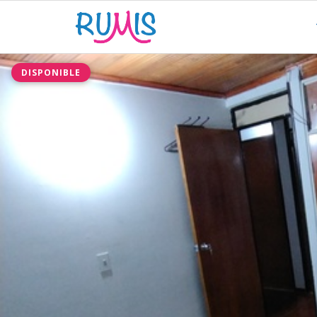
DISPONIBLE