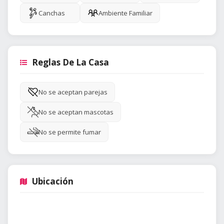
Canchas
Ambiente Familiar
Reglas De La Casa
No se aceptan parejas
No se aceptan mascotas
No se permite fumar
Ubicación