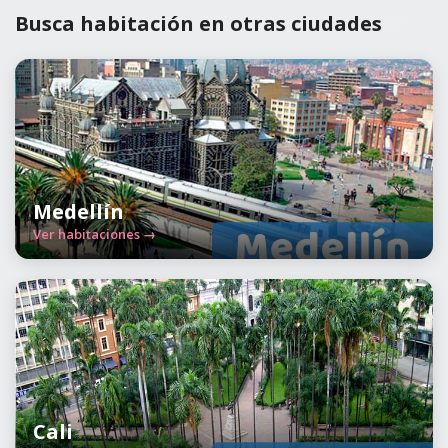
Busca habitación en otras ciudades
Medellín
Ver habitaciones →
Cali