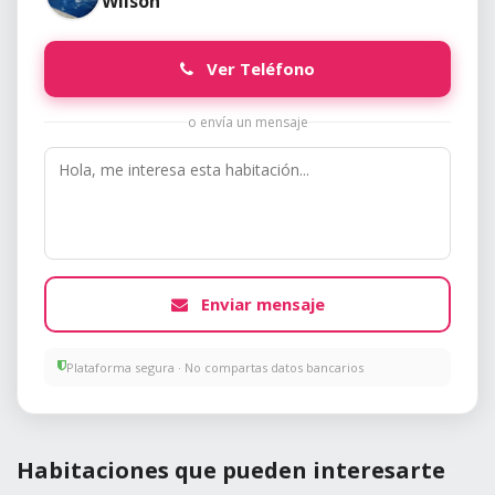
Wilson
Ver Teléfono
o envía un mensaje
Enviar mensaje
Plataforma segura · No compartas datos bancarios
Habitaciones que pueden interesarte