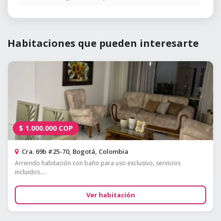
Habitaciones que pueden interesarte
$
1.000.000
COP
Cra. 69b #25-70, Bogotá, Colombia
Arriendo habitación con baño para uso exclusivo, servicios
incluidos....
Ver habitación