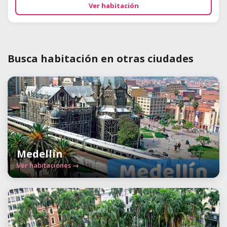
Ver habitación
Busca habitación en otras ciudades
Medellín
Ver habitaciones →