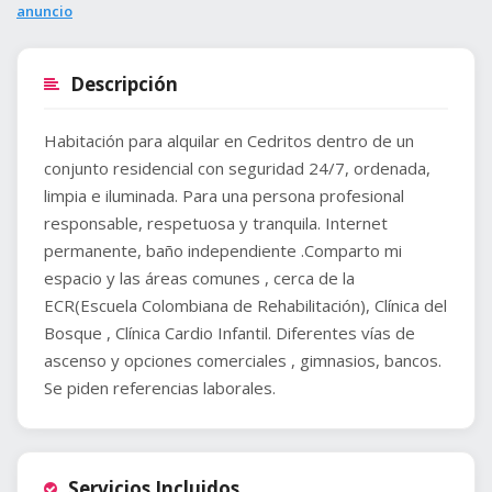
anuncio
Descripción
Habitación para alquilar en Cedritos dentro de un
conjunto residencial con seguridad 24/7, ordenada,
limpia e iluminada. Para una persona profesional
responsable, respetuosa y tranquila. Internet
permanente, baño independiente .Comparto mi
espacio y las áreas comunes , cerca de la
ECR(Escuela Colombiana de Rehabilitación), Clínica del
Bosque , Clínica Cardio Infantil. Diferentes vías de
ascenso y opciones comerciales , gimnasios, bancos.
Se piden referencias laborales.
Servicios Incluidos