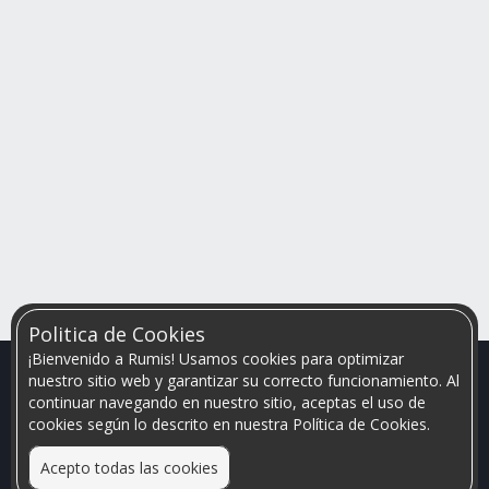
Politica de Cookies
¡Bienvenido a Rumis! Usamos cookies para optimizar
nuestro sitio web y garantizar su correcto funcionamiento. Al
continuar navegando en nuestro sitio, aceptas el uso de
cookies según lo descrito en nuestra Política de Cookies.
Acepto todas las cookies