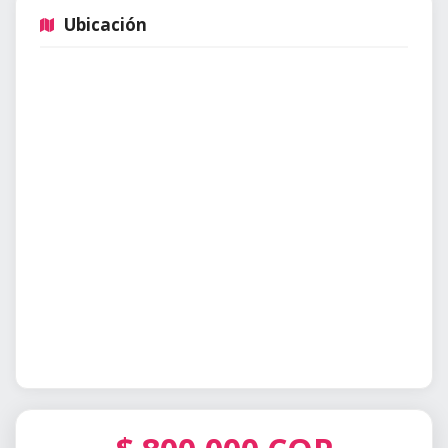
Ubicación