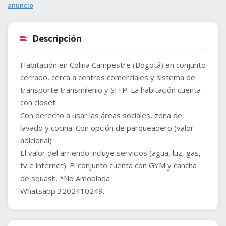
anuncio
Descripción
Habitación en Colina Campestre (Bogotá) en conjunto
cerrado, cerca a centros comerciales y sistema de
transporte transmilenio y SITP. La habitación cuenta
con closet.
Con derecho a usar las áreas sociales, zona de
lavado y cocina. Con opción de parqueadero (valor
adicional)
El valor del arriendo incluye servicios (agua, luz, gas,
tv e internet). El conjunto cuenta con GYM y cancha
de squash. *No Amoblada
Whatsapp 3202410249.