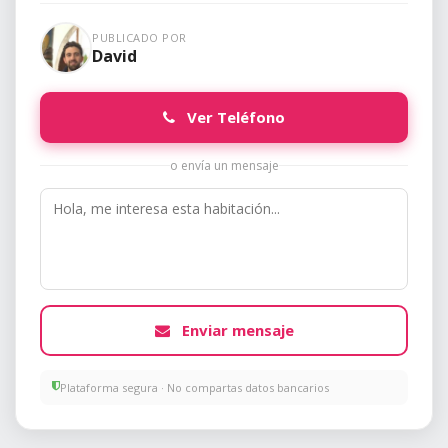
PUBLICADO POR
David
Ver Teléfono
o envía un mensaje
Enviar mensaje
Plataforma segura · No compartas datos bancarios