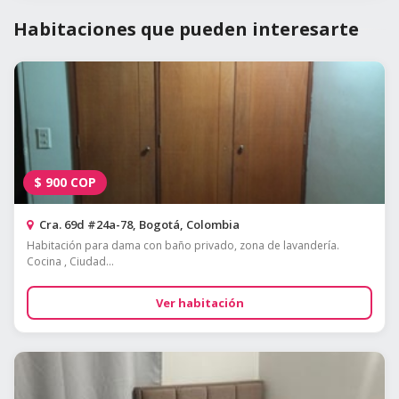
Habitaciones que pueden interesarte
$
900
COP
Cra. 69d #24a-78, Bogotá, Colombia
Habitación para dama con baño privado, zona de lavandería.
Cocina , Ciudad...
Ver habitación