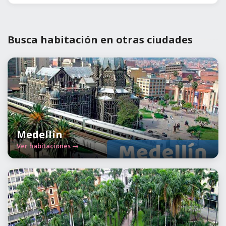
Busca habitación en otras ciudades
Medellín
Ver habitaciones →