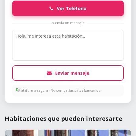
Ver Teléfono
o envía un mensaje
Enviar mensaje
Plataforma segura · No compartas datos bancarios
Habitaciones que pueden interesarte