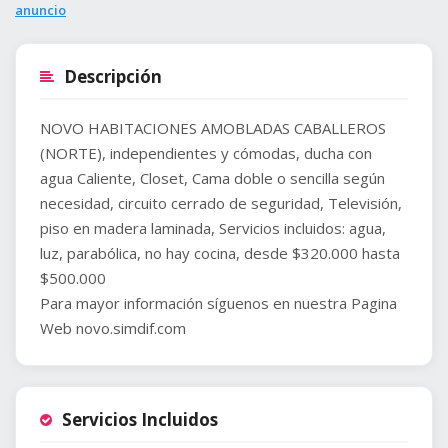
anuncio
Descripción
NOVO HABITACIONES AMOBLADAS CABALLEROS
(NORTE), independientes y cómodas, ducha con
agua Caliente, Closet, Cama doble o sencilla según
necesidad, circuito cerrado de seguridad, Televisión,
piso en madera laminada, Servicios incluidos: agua,
luz, parabólica, no hay cocina, desde $320.000 hasta
$500.000
Para mayor información síguenos en nuestra Pagina
Web novo.simdif.com
Servicios Incluidos