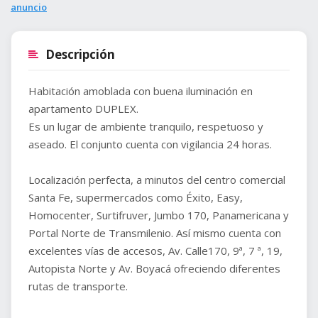
anuncio
Descripción
Habitación amoblada con buena iluminación en
apartamento DUPLEX.
Es un lugar de ambiente tranquilo, respetuoso y
aseado. El conjunto cuenta con vigilancia 24 horas.
Localización perfecta, a minutos del centro comercial
Santa Fe, supermercados como Éxito, Easy,
Homocenter, Surtifruver, Jumbo 170, Panamericana y
Portal Norte de Transmilenio. Así mismo cuenta con
excelentes vías de accesos, Av. Calle170, 9ª, 7 ª, 19,
Autopista Norte y Av. Boyacá ofreciendo diferentes
rutas de transporte.