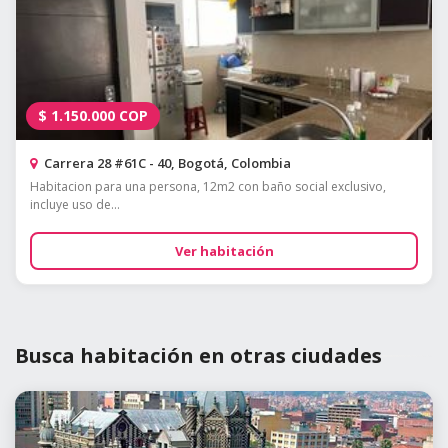
$
1.150.000
COP
Carrera 28 #61C - 40, Bogotá, Colombia
Habitacion para una persona, 12m2 con baño social exclusivo,
incluye uso de...
Ver habitación
Busca habitación en otras ciudades