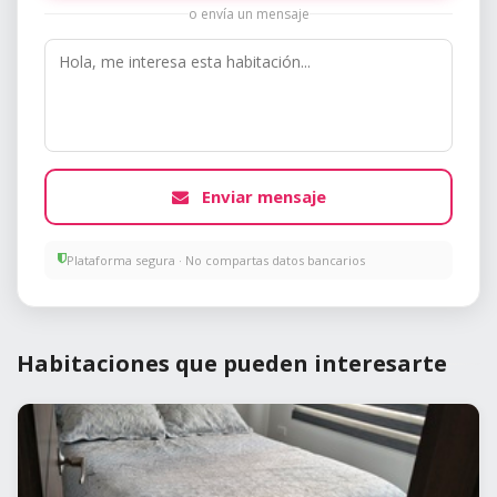
o envía un mensaje
Enviar mensaje
Plataforma segura · No compartas datos bancarios
Habitaciones que pueden interesarte