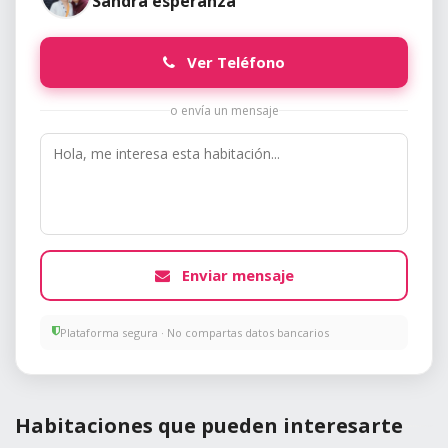
Sandra esperanza
Ver Teléfono
o envía un mensaje
Enviar mensaje
Plataforma segura · No compartas datos bancarios
Habitaciones que pueden interesarte