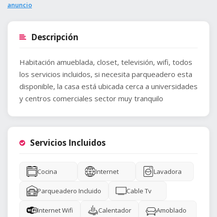
anuncio
Descripción
Habitación amueblada, closet, televisión, wifi, todos
los servicios incluidos, si necesita parqueadero esta
disponible, la casa está ubicada cerca a universidades
y centros comerciales sector muy tranquilo
Servicios Incluidos
Cocina
Internet
Lavadora
Parqueadero Incluido
Cable Tv
Internet Wifi
Calentador
Amoblado