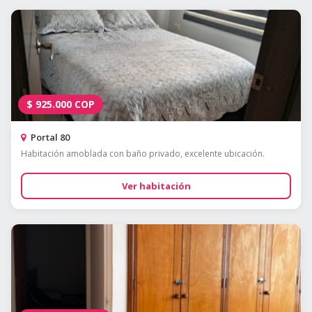
$
925.000
COP
Portal 80
Habitación amoblada con baño privado, excelente ubicación.
Ver habitación