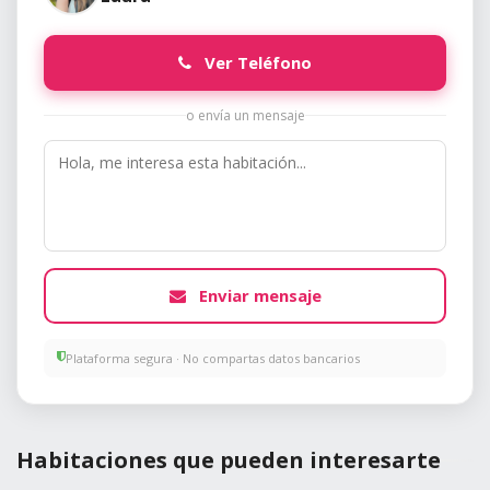
Ver Teléfono
o envía un mensaje
Enviar mensaje
Plataforma segura · No compartas datos bancarios
Habitaciones que pueden interesarte