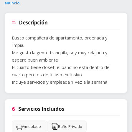
anuncio
Descripción
Busco compañera de apartamento, ordenada y
limpia.
Me gusta la gente tranquila, soy muy relajada y
espero buen ambiente
El cuarto tiene clóset, el baño no está dentro del
cuarto pero es de tu uso exclusivo.
Incluye servicios y empleada 1 vez a la semana
Servicios Incluidos
Amoblado
Baño Privado