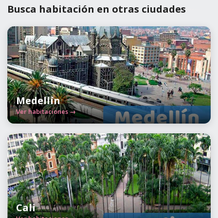
Busca habitación en otras ciudades
Medellín
Ver habitaciones →
Cali