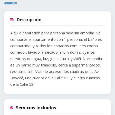
anuncio
Descripción
Alquilo habitación para persona sola sin amoblar. Se
comparte el apartamento con 1 persona, el baño es
compartido, y todos los espacios comunes cocina,
comedor, lavadora-secadora. El valor incluye los
servicios de agua, luz, gas natural y WiFi. Normandía
es un barrio muy tranquilo, cerca a supermercados,
restaurantes. Vías de acceso dos cuadras de la Av
Boyacá, una cuadra de la Calle 63, y cuatro cuadras
de la Calle 53.
Servicios Incluidos