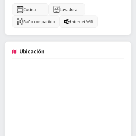
Cocina
Lavadora
Baño compartido
Internet Wifi
Ubicación