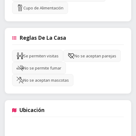
Cupo de Alimentación
Reglas De La Casa
Se permiten visitas
No se aceptan parejas
No se permite fumar
No se aceptan mascotas
Ubicación