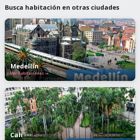
Busca habitación en otras ciudades
Medellín
Ver habitaciones →
Cali