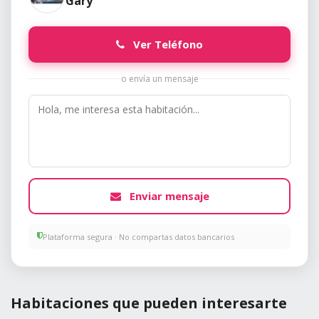
Gary
Ver Teléfono
o envía un mensaje
Enviar mensaje
Plataforma segura · No compartas datos bancarios
Habitaciones que pueden interesarte