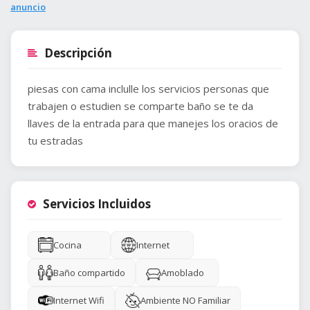
anuncio
Descripción
piesas con cama inclulle los servicios personas que
trabajen o estudien se comparte baño se te da
llaves de la entrada para que manejes los oracios de
tu estradas
Servicios Incluidos
Cocina
Internet
Baño compartido
Amoblado
Internet Wifi
Ambiente NO Familiar