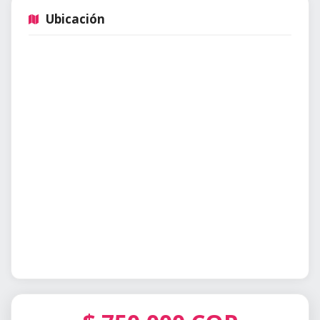
Ubicación