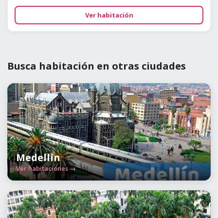
Ver habitación
Busca habitación en otras ciudades
Medellín
Ver habitaciones →