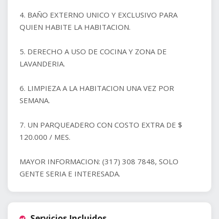
4. BAÑO EXTERNO UNICO Y EXCLUSIVO PARA
QUIEN HABITE LA HABITACION.
5. DERECHO A USO DE COCINA Y ZONA DE
LAVANDERIA.
6. LIMPIEZA A LA HABITACION UNA VEZ POR
SEMANA.
7. UN PARQUEADERO CON COSTO EXTRA DE $
120.000 / MES.
MAYOR INFORMACION: (317) 308 7848, SOLO
GENTE SERIA E INTERESADA.
Servicios Incluidos