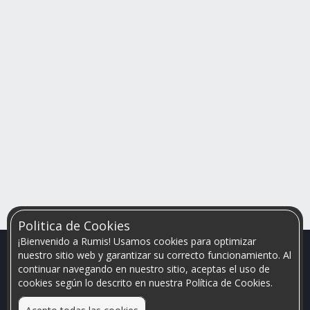
Politica de Cookies
¡Bienvenido a Rumis! Usamos cookies para optimizar
nuestro sitio web y garantizar su correcto funcionamiento. Al
continuar navegando en nuestro sitio, aceptas el uso de
cookies según lo descrito en nuestra Política de Cookies.