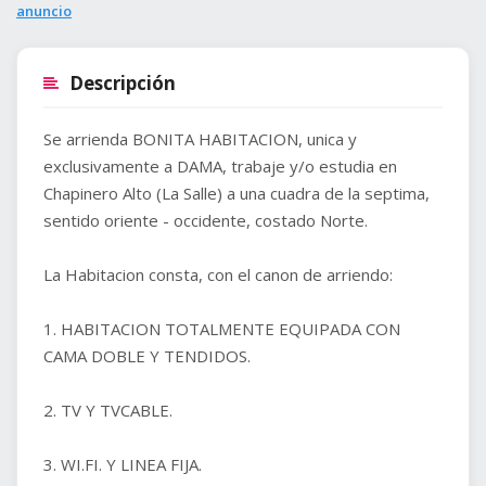
anuncio
Descripción
Se arrienda BONITA HABITACION, unica y
exclusivamente a DAMA, trabaje y/o estudia en
Chapinero Alto (La Salle) a una cuadra de la septima,
sentido oriente - occidente, costado Norte.
La Habitacion consta, con el canon de arriendo:
1. HABITACION TOTALMENTE EQUIPADA CON
CAMA DOBLE Y TENDIDOS.
2. TV Y TVCABLE.
3. WI.FI. Y LINEA FIJA.