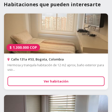
Habitaciones que pueden interesarte
$
1.300.000
COP
Calle 131a #53, Bogota, Colombia
Hermosa y tranquila habitación de 12 m2 aprox, baño exterior para
uso...
Ver habitación