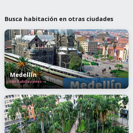
Busca habitación en otras ciudades
Medellín
Ver habitaciones →