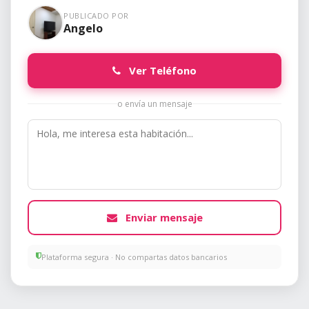
PUBLICADO POR
Angelo
Ver Teléfono
o envía un mensaje
Enviar mensaje
Plataforma segura · No compartas datos bancarios