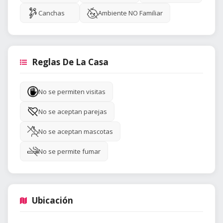
Canchas
Ambiente NO Familiar
Reglas De La Casa
No se permiten visitas
No se aceptan parejas
No se aceptan mascotas
No se permite fumar
Ubicación