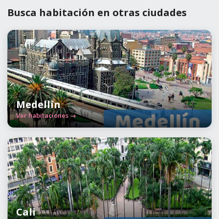
Busca habitación en otras ciudades
Medellín
Ver habitaciones →
Cali