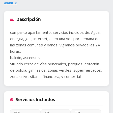
anuncio
Descripción
comparto apartamento, servicios incluidos de. Agua,
energía, gas, internet, aseo una vez por semana de
las zonas comunes y baños, vigilancia privada las 24
horas,
balcón, ascensor.
Situado cerca de vías principales, parques, estación
de policía, gimnasios, zonas verdes, supermercados,
Servicios Incluidos