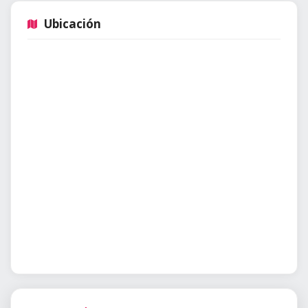
Ubicación