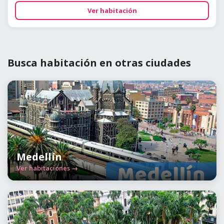
Ver habitación
Busca habitación en otras ciudades
Medellín
Ver habitaciones →