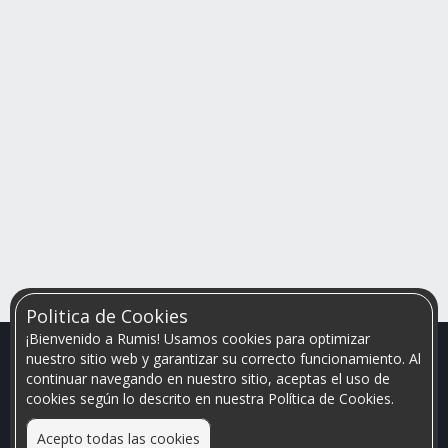
Politica de Cookies
¡Bienvenido a Rumis! Usamos cookies para optimizar
nuestro sitio web y garantizar su correcto funcionamiento. Al
continuar navegando en nuestro sitio, aceptas el uso de
cookies según lo descrito en nuestra Política de Cookies.
Acepto todas las cookies