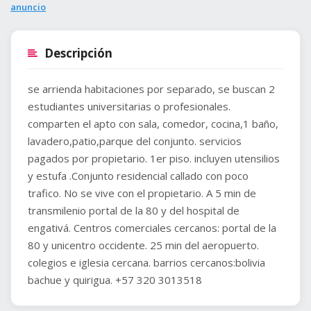
anuncio
Descripción
se arrienda habitaciones por separado, se buscan 2
estudiantes universitarias o profesionales.
comparten el apto con sala, comedor, cocina,1 baño,
lavadero,patio,parque del conjunto. servicios
pagados por propietario. 1er piso. incluyen utensilios
y estufa .Conjunto residencial callado con poco
trafico. No se vive con el propietario. A 5 min de
transmilenio portal de la 80 y del hospital de
engativá. Centros comerciales cercanos: portal de la
80 y unicentro occidente. 25 min del aeropuerto.
colegios e iglesia cercana. barrios cercanos:bolivia
bachue y quirigua. +57 320 3013518