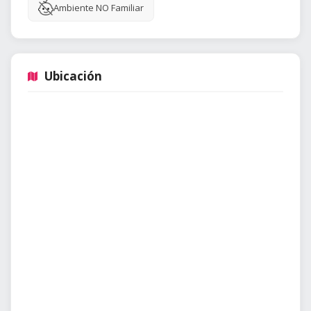
Ambiente NO Familiar
Ubicación