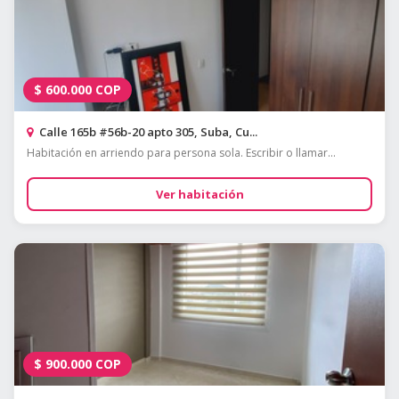
$
600.000
COP
Calle 165b #56b-20 apto 305, Suba, Cu...
Habitación en arriendo para persona sola. Escribir o llamar...
Ver habitación
$
900.000
COP