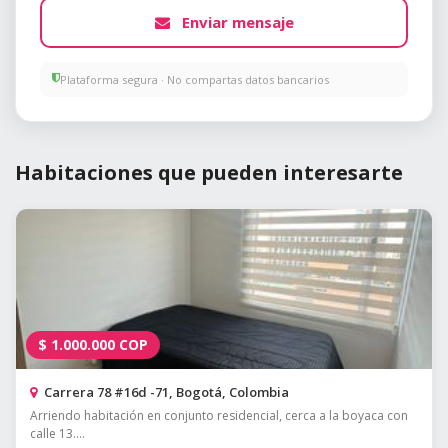
Enviar mensaje
Plataforma segura · No compartas datos bancarios
Habitaciones que pueden interesarte
$
1.000.000
COP
Carrera 78 #16d -71, Bogotá, Colombia
Arriendo habitación en conjunto residencial, cerca a la boyaca con
calle 13....