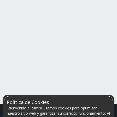
Politica de Cookies
¡Bienvenido a Rumis! Usamos cookies para optimizar
nuestro sitio web y garantizar su correcto funcionamiento. Al