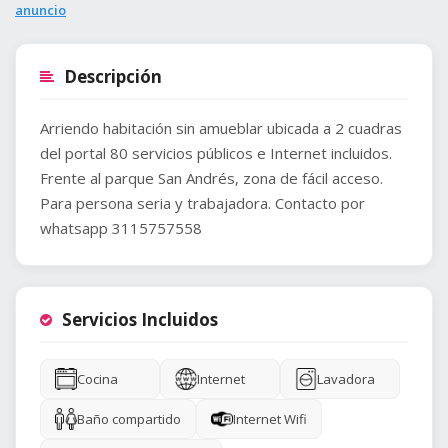
anuncio
Descripción
Arriendo habitación sin amueblar ubicada a 2 cuadras
del portal 80 servicios públicos e Internet incluidos.
Frente al parque San Andrés, zona de fácil acceso.
Para persona seria y trabajadora. Contacto por
whatsapp 3115757558
Servicios Incluidos
Cocina
Internet
Lavadora
Baño compartido
Internet Wifi