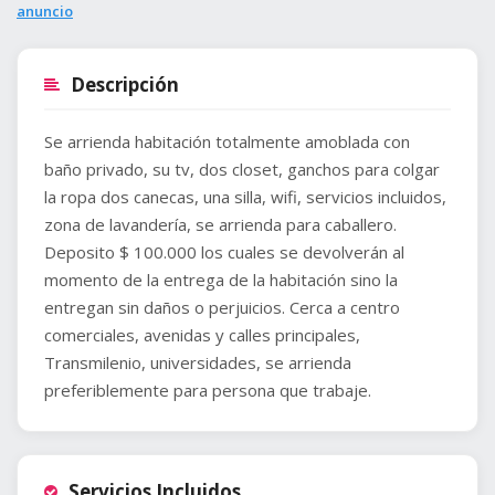
anuncio
Descripción
Se arrienda habitación totalmente amoblada con
baño privado, su tv, dos closet, ganchos para colgar
la ropa dos canecas, una silla, wifi, servicios incluidos,
zona de lavandería, se arrienda para caballero.
Deposito $ 100.000 los cuales se devolverán al
momento de la entrega de la habitación sino la
entregan sin daños o perjuicios. Cerca a centro
comerciales, avenidas y calles principales,
Transmilenio, universidades, se arrienda
preferiblemente para persona que trabaje.
Servicios Incluidos