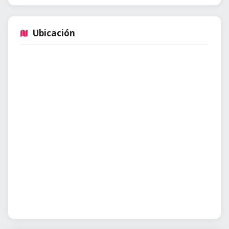
Ubicación