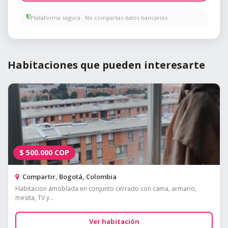
Plataforma segura · No compartas datos bancarios
Habitaciones que pueden interesarte
$
500.000
COP
Compartir, Bogotá, Colombia
Habitacion amoblada en conjunto cerrado con cama, armario,
mesita, TV y...
Ver habitación