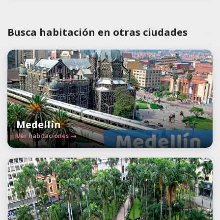
Busca habitación en otras ciudades
Medellín
Ver habitaciones →