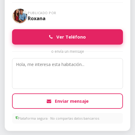
PUBLICADO POR
Roxana
Ver Teléfono
o envía un mensaje
Enviar mensaje
Plataforma segura · No compartas datos bancarios