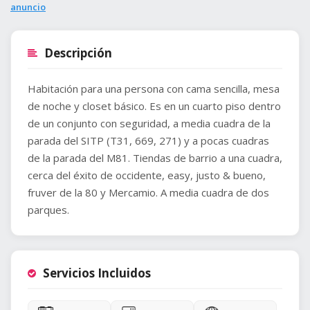
anuncio
Descripción
Habitación para una persona con cama sencilla, mesa
de noche y closet básico. Es en un cuarto piso dentro
de un conjunto con seguridad, a media cuadra de la
parada del SITP (T31, 669, 271) y a pocas cuadras
de la parada del M81. Tiendas de barrio a una cuadra,
cerca del éxito de occidente, easy, justo & bueno,
fruver de la 80 y Mercamio. A media cuadra de dos
parques.
Servicios Incluidos