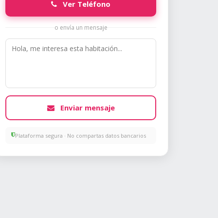
Ver Teléfono
o envía un mensaje
Enviar mensaje
Plataforma segura · No compartas datos bancarios