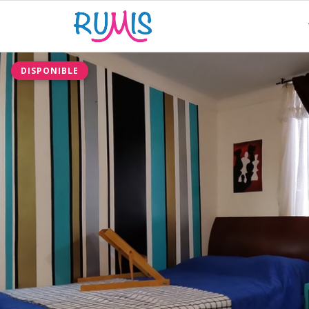
DISPONIBLE