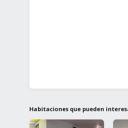
Habitaciones que pueden interes