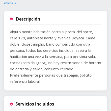
anuncio
Descripción
Alquilo bonita habitación cerca al portal del norte,
calle 170, autopista norte y avenida Boyacá. Cama
doble, closet amplio, baño compartido con otra
persona, todos los servicios incluídos, aseo a la
habitación una vez a la semana, para persona sola,
cocina (comida ligera), no hay restricciones de horario
de entrada y salida, conjunto cerrado.
Preferiblemente personas que trabajen. Solicito
referencia laboral.
Servicios Incluidos