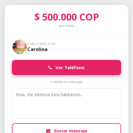
$
500.000
COP
por mes
PUBLICADO POR
Carolina
Ver Teléfono
o envía un mensaje
Enviar mensaje