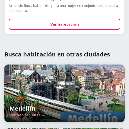
Arriendo linda habitación para una mujer en conjunto residencial a
una cuadra...
Ver habitación
Busca habitación en otras ciudades
Medellín
Ver habitaciones →