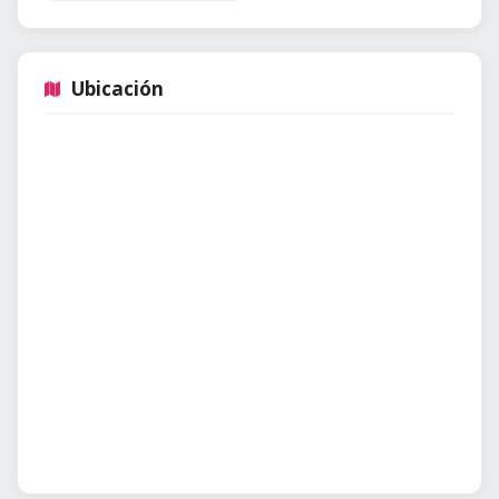
Ubicación