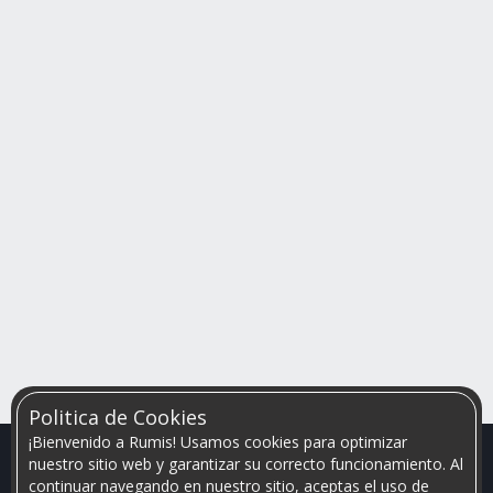
Politica de Cookies
¡Bienvenido a Rumis! Usamos cookies para optimizar
nuestro sitio web y garantizar su correcto funcionamiento. Al
continuar navegando en nuestro sitio, aceptas el uso de