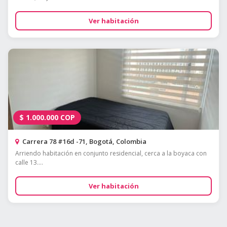
Ver habitación
$
1.000.000
COP
Carrera 78 #16d -71, Bogotá, Colombia
Arriendo habitación en conjunto residencial, cerca a la boyaca con
calle 13....
Ver habitación