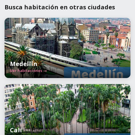
Busca habitación en otras ciudades
Medellín
Ver habitaciones →
Cali