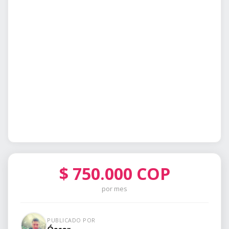
$
750.000
COP
por mes
PUBLICADO POR