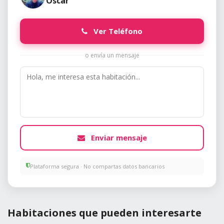
Óscar
Ver Teléfono
o envía un mensaje
Enviar mensaje
Plataforma segura · No compartas datos bancarios
Habitaciones que pueden interesarte