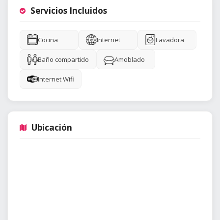
Servicios Incluidos
Cocina
Internet
Lavadora
Baño compartido
Amoblado
Internet Wifi
Ubicación