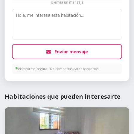
o envía un mensaje
Enviar mensaje
Plataforma segura · No compartas datos bancarios
Habitaciones que pueden interesarte