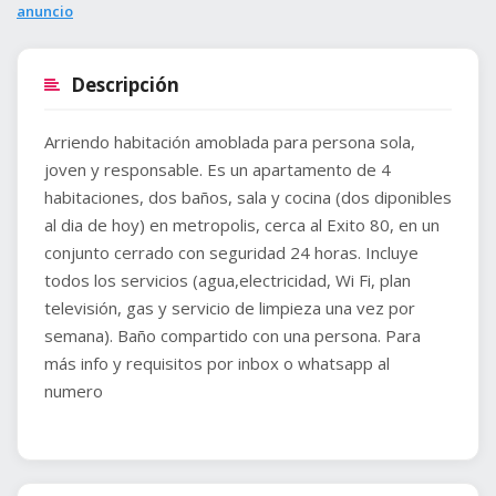
anuncio
Descripción
Arriendo habitación amoblada para persona sola,
joven y responsable. Es un apartamento de 4
habitaciones, dos baños, sala y cocina (dos diponibles
al dia de hoy) en metropolis, cerca al Exito 80, en un
conjunto cerrado con seguridad 24 horas. Incluye
todos los servicios (agua,electricidad, Wi Fi, plan
televisión, gas y servicio de limpieza una vez por
semana). Baño compartido con una persona. Para
más info y requisitos por inbox o whatsapp al
numero