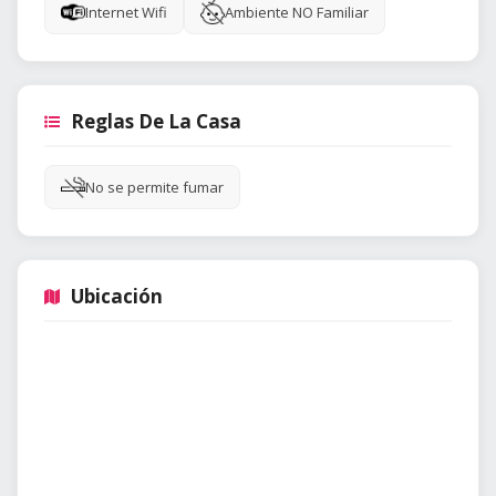
Internet Wifi
Ambiente NO Familiar
Reglas De La Casa
No se permite fumar
Ubicación