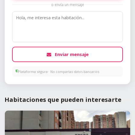
o envía un mensaje
Enviar mensaje
Plataforma segura · No compartas datos bancarios
Habitaciones que pueden interesarte