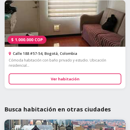
$
1.000.000
COP
Calle 188 #57-54, Bogotá, Colombia
Cómoda habitación con baño privado y estudio. Ubicación
residencial...
Ver habitación
Busca habitación en otras ciudades