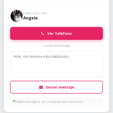
PUBLICADO POR
Angela
Ver Teléfono
o envía un mensaje
Enviar mensaje
Plataforma segura · No compartas datos bancarios