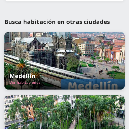
Busca habitación en otras ciudades
Medellín
Ver habitaciones →