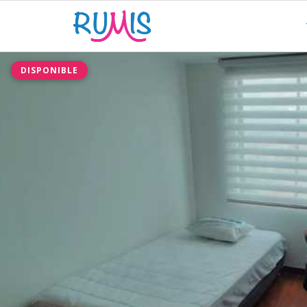
DISPONIBLE