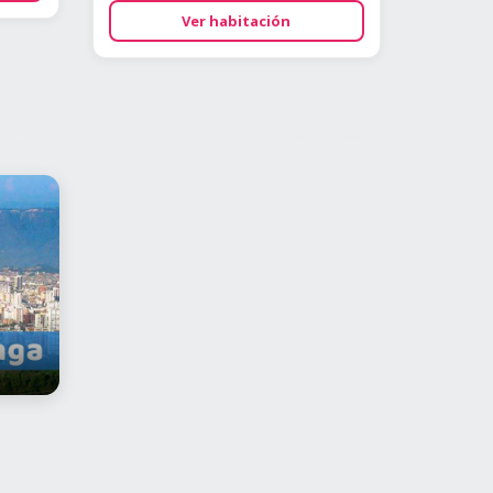
Ver habitación