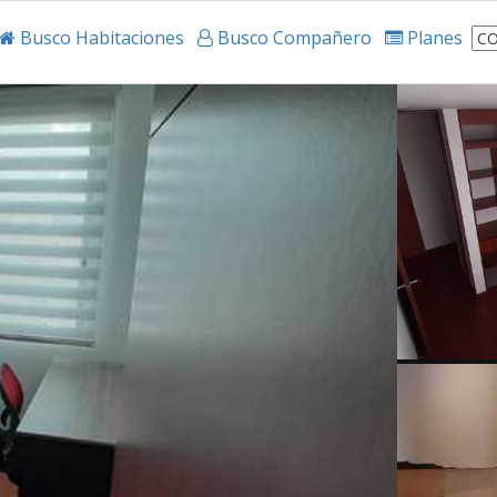
Busco Habitaciones
Busco Compañero
Planes