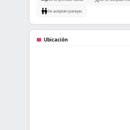
Se aceptan parejas
Ubicación