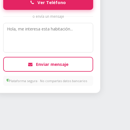
Ver Teléfono
o envía un mensaje
Enviar mensaje
Plataforma segura · No compartas datos bancarios