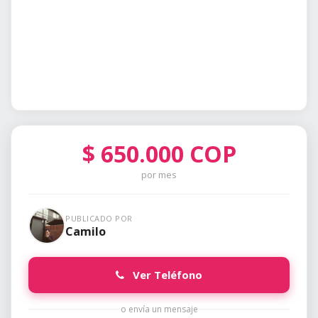
$
650.000
COP
por mes
PUBLICADO POR
Camilo
Ver Teléfono
o envía un mensaje