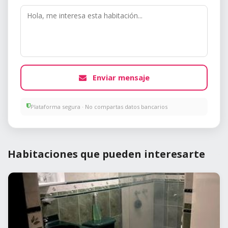
Enviar mensaje
Plataforma segura · No compartas datos bancarios
Habitaciones que pueden interesarte