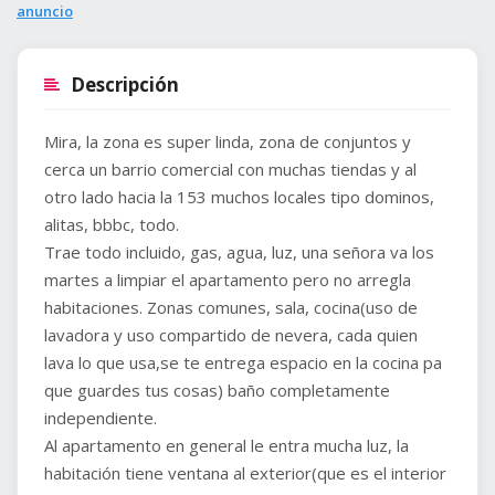
anuncio
Descripción
Mira, la zona es super linda, zona de conjuntos y
cerca un barrio comercial con muchas tiendas y al
otro lado hacia la 153 muchos locales tipo dominos,
alitas, bbbc, todo.
Trae todo incluido, gas, agua, luz, una señora va los
martes a limpiar el apartamento pero no arregla
habitaciones. Zonas comunes, sala, cocina(uso de
lavadora y uso compartido de nevera, cada quien
lava lo que usa,se te entrega espacio en la cocina pa
que guardes tus cosas) baño completamente
independiente.
Al apartamento en general le entra mucha luz, la
habitación tiene ventana al exterior(que es el interior