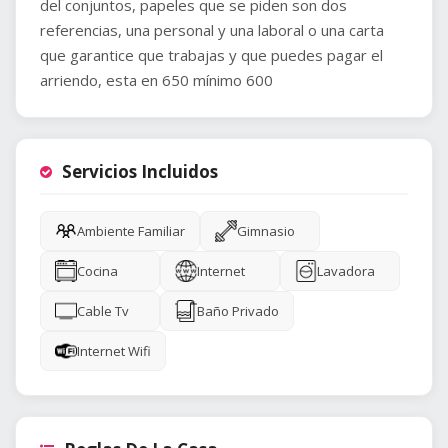
del conjuntos, papeles que se piden son dos
referencias, una personal y una laboral o una carta
que garantice que trabajas y que puedes pagar el
arriendo, esta en 650 mínimo 600
Servicios Incluidos
Ambiente Familiar
Gimnasio
Cocina
Internet
Lavadora
Cable Tv
Baño Privado
Internet Wifi