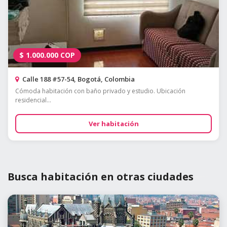
$
1.000.000
COP
Calle 188 #57-54, Bogotá, Colombia
Cómoda habitación con baño privado y estudio. Ubicación
residencial...
Ver habitación
Busca habitación en otras ciudades