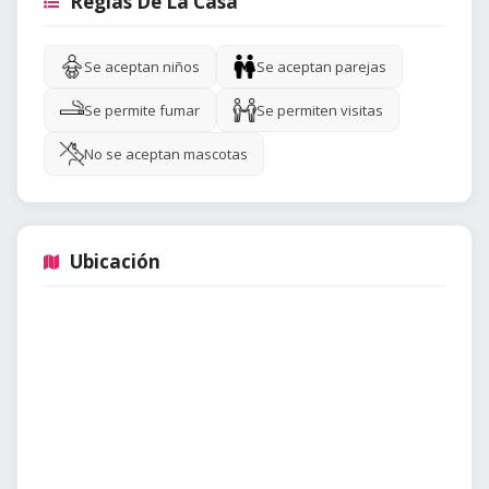
Reglas De La Casa
Se aceptan niños
Se aceptan parejas
Se permite fumar
Se permiten visitas
No se aceptan mascotas
Ubicación