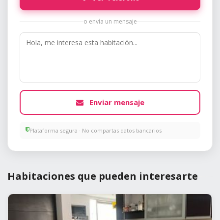
o envía un mensaje
Enviar mensaje
Plataforma segura · No compartas datos bancarios
Habitaciones que pueden interesarte