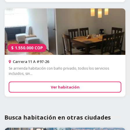
$
1.550.000
COP
Carrera 11 A #97-26
Se arrienda habitación con baño privado, todos los servicios
incluidos, sin...
Ver habitación
Busca habitación en otras ciudades