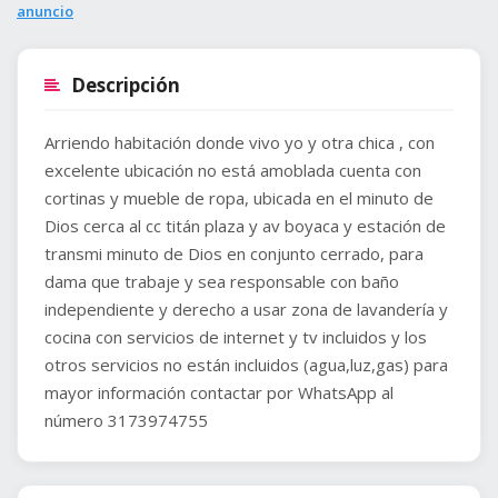
anuncio
Descripción
Arriendo habitación donde vivo yo y otra chica , con
excelente ubicación no está amoblada cuenta con
cortinas y mueble de ropa, ubicada en el minuto de
Dios cerca al cc titán plaza y av boyaca y estación de
transmi minuto de Dios en conjunto cerrado, para
dama que trabaje y sea responsable con baño
independiente y derecho a usar zona de lavandería y
cocina con servicios de internet y tv incluidos y los
otros servicios no están incluidos (agua,luz,gas) para
mayor información contactar por WhatsApp al
número 3173974755