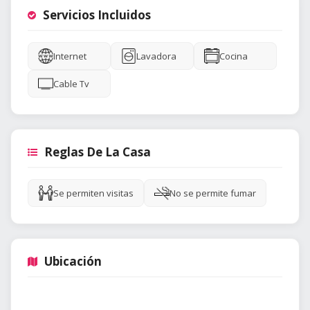
Servicios Incluidos
Internet
Lavadora
Cocina
Cable Tv
Reglas De La Casa
Se permiten visitas
No se permite fumar
Ubicación