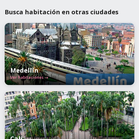
Busca habitación en otras ciudades
Medellín
Ver habitaciones →
Cali