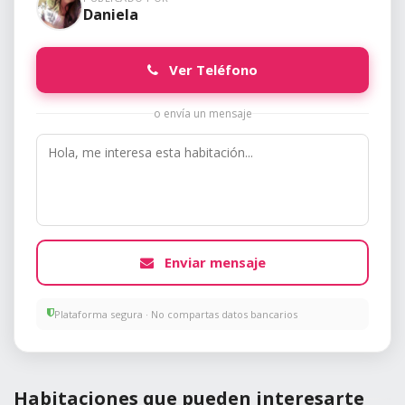
Daniela
Ver Teléfono
o envía un mensaje
Enviar mensaje
Plataforma segura · No compartas datos bancarios
Habitaciones que pueden interesarte