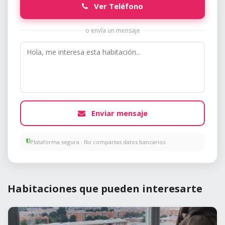
Ver Teléfono
o envía un mensaje
Enviar mensaje
Plataforma segura · No compartas datos bancarios
Habitaciones que pueden interesarte