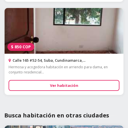
$
850
COP
Calle 165 #52-54, Suba, Cundinamarca,...
Hermosa y acogedora habitación en arriendo para dama, en
conjunto residencial...
Ver habitación
Busca habitación en otras ciudades