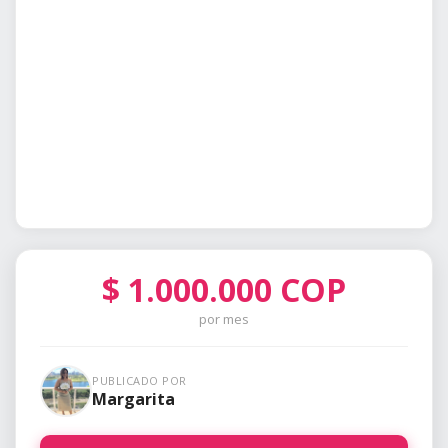
$
1.000.000
COP
por mes
PUBLICADO POR
Margarita