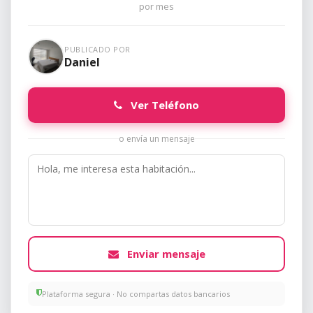
por mes
PUBLICADO POR
Daniel
Ver Teléfono
o envía un mensaje
Enviar mensaje
Plataforma segura · No compartas datos bancarios