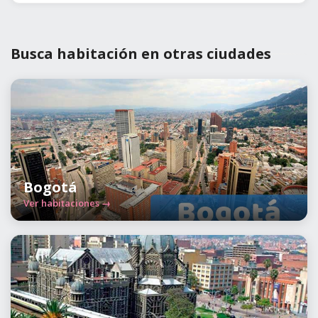
Busca habitación en otras ciudades
Bogotá
Ver habitaciones →