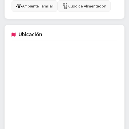
Ambiente Familiar
Cupo de Alimentación
Ubicación