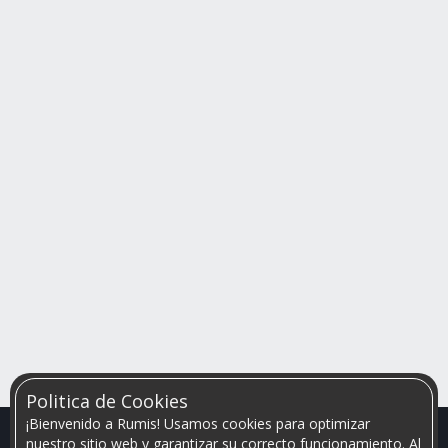
Politica de Cookies
¡Bienvenido a Rumis! Usamos cookies para optimizar
nuestro sitio web y garantizar su correcto funcionamiento. Al