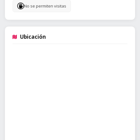
No se permiten visitas
Ubicación