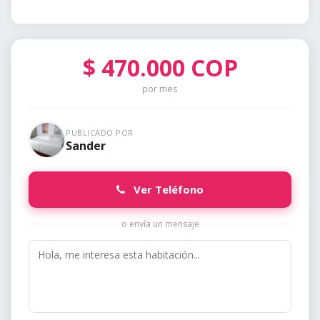
$
470.000
COP
por mes
PUBLICADO POR
Sander
Ver Teléfono
o envía un mensaje