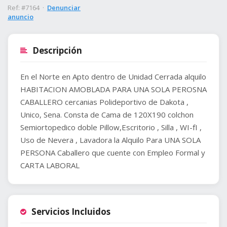
Ref: #7164 ·
Denunciar
anuncio
Descripción
En el Norte en Apto dentro de Unidad Cerrada alquilo
HABITACION AMOBLADA PARA UNA SOLA PEROSNA
CABALLERO cercanias Polideportivo de Dakota ,
Unico, Sena. Consta de Cama de 120X190 colchon
Semiortopedico doble Pillow,Escritorio , Silla , WI-fI ,
Uso de Nevera , Lavadora la Alquilo Para UNA SOLA
PERSONA Caballero que cuente con Empleo Formal y
CARTA LABORAL
Servicios Incluidos