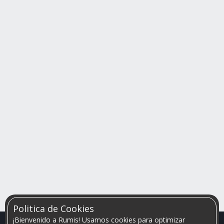
Politica de Cookies
¡Bienvenido a Rumis! Usamos cookies para optimizar