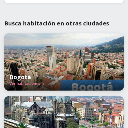
Busca habitación en otras ciudades
Bogotá
Ver habitaciones →