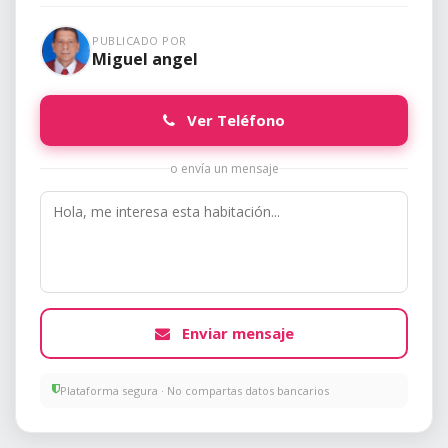
PUBLICADO POR
Miguel angel
Ver Teléfono
o envía un mensaje
Enviar mensaje
Plataforma segura · No compartas datos bancarios