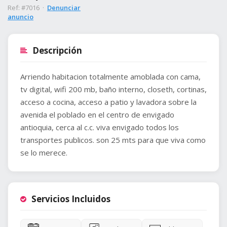
Ref: #7016 ·
Denunciar
anuncio
Descripción
Arriendo habitacion totalmente amoblada con cama,
tv digital, wifi 200 mb, baño interno, closeth, cortinas,
acceso a cocina, acceso a patio y lavadora sobre la
avenida el poblado en el centro de envigado
antioquia, cerca al c.c. viva envigado todos los
transportes publicos. son 25 mts para que viva como
se lo merece.
Servicios Incluidos