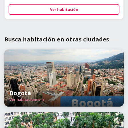
Ver habitación
Busca habitación en otras ciudades
Bogotá
Ver habitaciones →