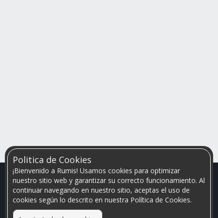
Politica de Cookies
¡Bienvenido a Rumis! Usamos cookies para optimizar
nuestro sitio web y garantizar su correcto funcionamiento. Al
continuar navegando en nuestro sitio, aceptas el uso de
cookies según lo descrito en nuestra Política de Cookies.