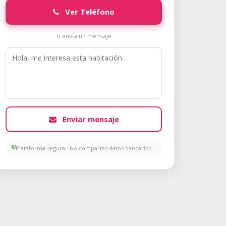
Ver Teléfono
o envía un mensaje
Enviar mensaje
Plataforma segura · No compartas datos bancarios