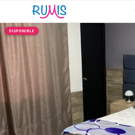
DISPONIBLE