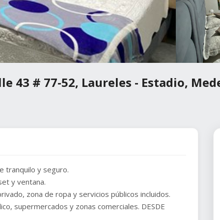
le 43 # 77-52, Laureles - Estadio, Mede
e tranquilo y seguro.
set y ventana.
ivado, zona de ropa y servicios públicos incluidos.
blico, supermercados y zonas comerciales. DESDE