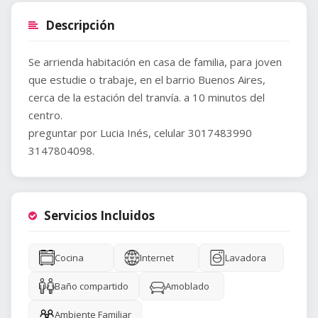
Descripción
Se arrienda habitación en casa de familia, para joven
que estudie o trabaje, en el barrio Buenos Aires,
cerca de la estación del tranvía. a 10 minutos del
centro.
preguntar por Lucia Inés, celular 3017483990
3147804098.
Servicios Incluidos
Cocina
Internet
Lavadora
Baño compartido
Amoblado
Ambiente Familiar