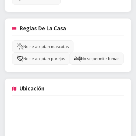
Reglas De La Casa
No se aceptan mascotas
No se aceptan parejas
No se permite fumar
Ubicación