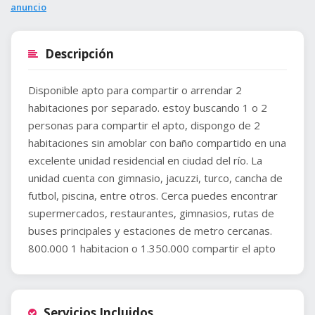
anuncio
Descripción
Disponible apto para compartir o arrendar 2
habitaciones por separado. estoy buscando 1 o 2
personas para compartir el apto, dispongo de 2
habitaciones sin amoblar con baño compartido en una
excelente unidad residencial en ciudad del río. La
unidad cuenta con gimnasio, jacuzzi, turco, cancha de
futbol, piscina, entre otros. Cerca puedes encontrar
supermercados, restaurantes, gimnasios, rutas de
buses principales y estaciones de metro cercanas.
800.000 1 habitacion o 1.350.000 compartir el apto
Servicios Incluidos