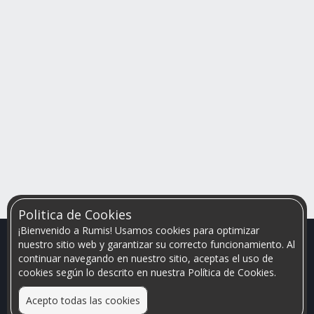
Politica de Cookies
¡Bienvenido a Rumis! Usamos cookies para optimizar
nuestro sitio web y garantizar su correcto funcionamiento. Al
continuar navegando en nuestro sitio, aceptas el uso de
cookies según lo descrito en nuestra Política de Cookies.
Acepto todas las cookies