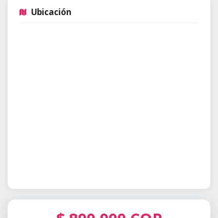
Ubicación