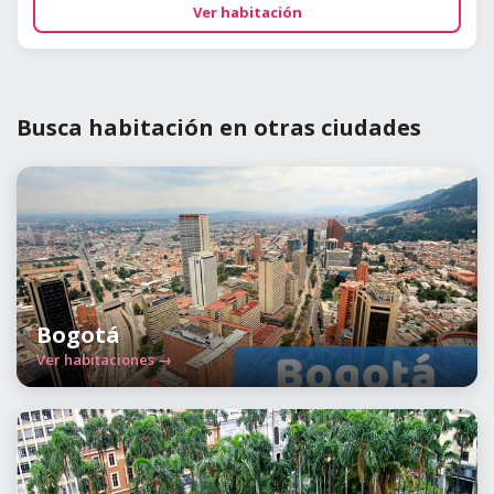
Ver habitación
Busca habitación en otras ciudades
Bogotá
Ver habitaciones →