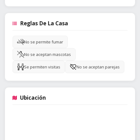
Reglas De La Casa
No se permite fumar
No se aceptan mascotas
Se permiten visitas
No se aceptan parejas
Ubicación