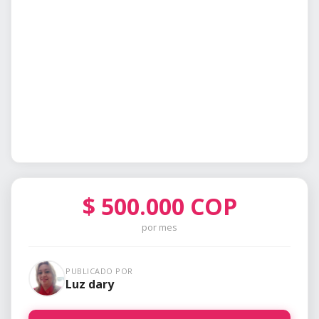
$
500.000
COP
por mes
PUBLICADO POR
Luz dary