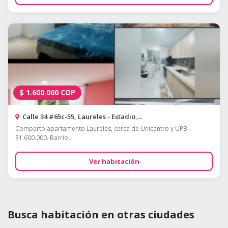
$
1.600.000
COP
Calle 34 #65c-55, Laureles - Estadio,...
Comparto apartamento Laureles, cerca de Unicentro y UPB.
$1.600.000. Barrio...
Ver habitación
Busca habitación en otras ciudades