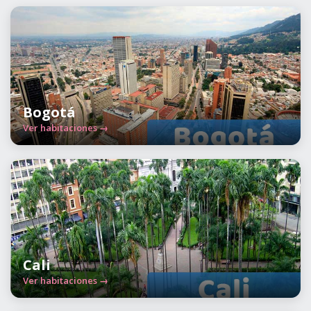
Bogotá
Ver habitaciones →
Cali
Ver habitaciones →