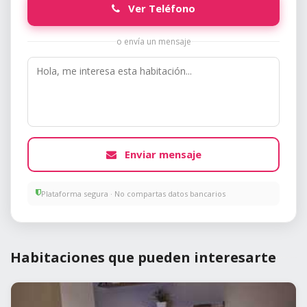
Ver Teléfono
o envía un mensaje
Enviar mensaje
Plataforma segura · No compartas datos bancarios
Habitaciones que pueden interesarte