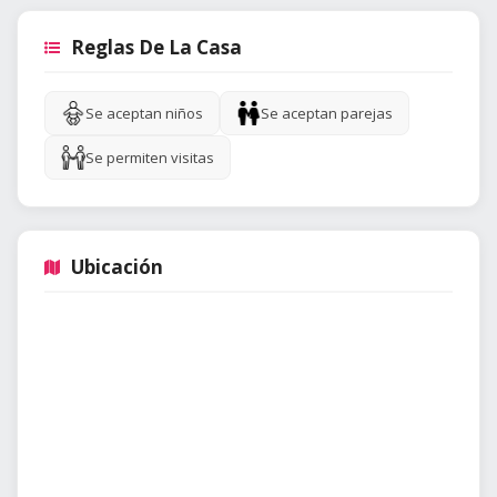
Reglas De La Casa
Se aceptan niños
Se aceptan parejas
Se permiten visitas
Ubicación