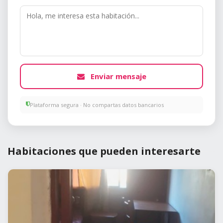
Enviar mensaje
Plataforma segura · No compartas datos bancarios
Habitaciones que pueden interesarte