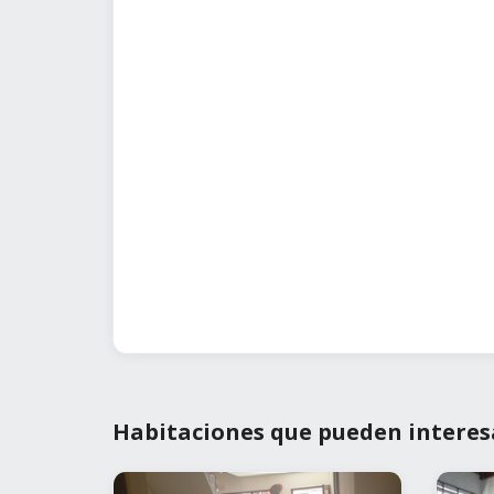
Habitaciones que pueden interes