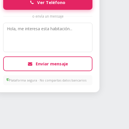
Ver Teléfono
o envía un mensaje
Enviar mensaje
Plataforma segura · No compartas datos bancarios