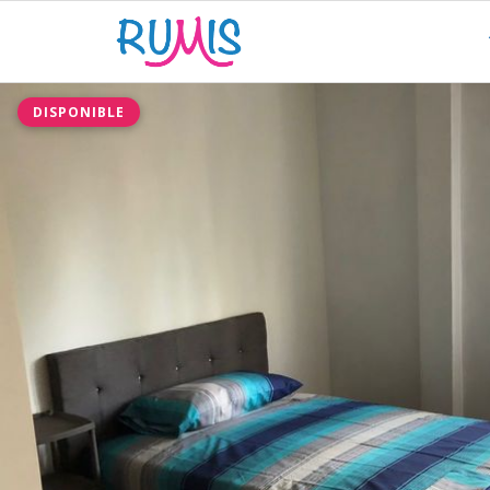
DISPONIBLE