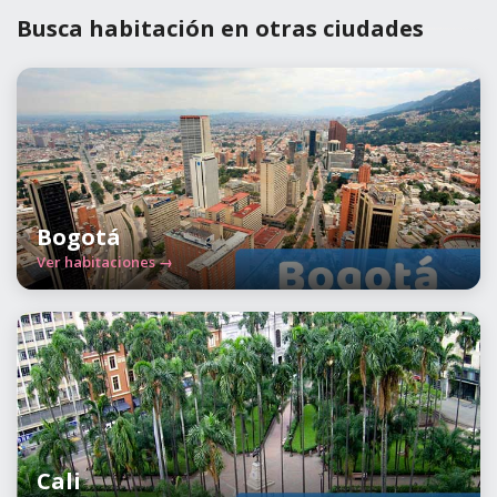
Busca habitación en otras ciudades
Bogotá
Ver habitaciones →
Cali