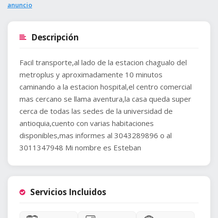
anuncio
Descripción
Facil transporte,al lado de la estacion chagualo del
metroplus y aproximadamente 10 minutos
caminando a la estacion hospital,el centro comercial
mas cercano se llama aventura,la casa queda super
cerca de todas las sedes de la universidad de
antioquia,cuento con varias habitaciones
disponibles,mas informes al 3043289896 o al
3011347948 Mi nombre es Esteban
Servicios Incluidos