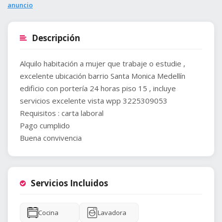
anuncio
Descripción
Alquilo habitación a mujer que trabaje o estudie ,
excelente ubicación barrio Santa Monica Medellín
edificio con portería 24 horas piso 15 , incluye
servicios excelente vista wpp 3225309053
Requisitos : carta laboral
Pago cumplido
Buena convivencia
Servicios Incluidos
Cocina
Lavadora