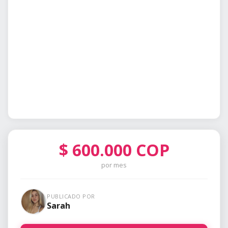
$
600.000
COP
por mes
PUBLICADO POR
Sarah