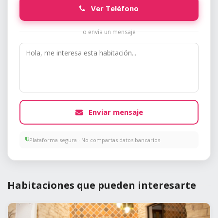
Ver Teléfono
o envía un mensaje
Enviar mensaje
Plataforma segura · No compartas datos bancarios
Habitaciones que pueden interesarte