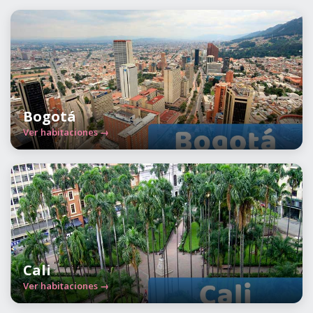
Bogotá
Ver habitaciones →
Cali
Ver habitaciones →