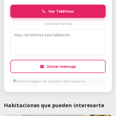
Ver Teléfono
o envía un mensaje
Enviar mensaje
Plataforma segura · No compartas datos bancarios
Habitaciones que pueden interesarte