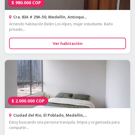
$
980.000
COP
Cra. 83A # 29A-50, Medellín, Antioqui...
Arriendo habitación Belén Los Alpes, mujer estudiante. Baño
privado,...
Ver habitación
$
2.000.000
COP
Ciudad del Rio, El Poblado, Medellín,...
Estoy buscando una persona tranquila, limpia y organizada para
compartir...