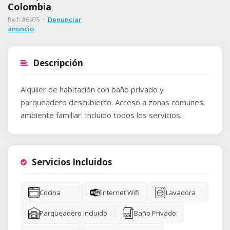
Colombia
Ref: #6975 ·
Denunciar
anuncio
Descripción
Alquiler de habitación con baño privado y
parqueadero descubierto. Acceso a zonas comunes,
ambiente familiar. Incluido todos los servicios.
Servicios Incluidos
Cocina
Internet Wifi
Lavadora
Parqueadero Incluido
Baño Privado