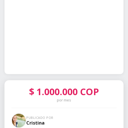
$
1.000.000
COP
por mes
PUBLICADO POR
Cristina