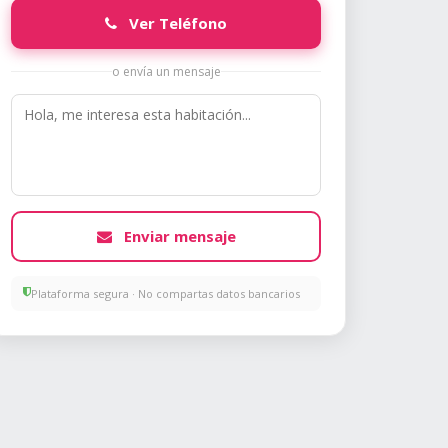
Ver Teléfono
o envía un mensaje
Enviar mensaje
Plataforma segura · No compartas datos bancarios