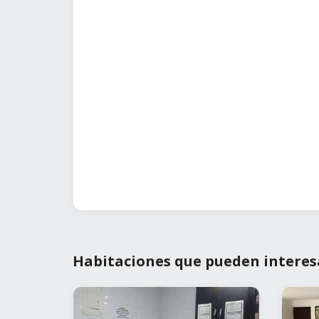
Habitaciones que pueden interes