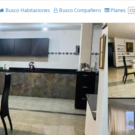
Busco Habitaciones
Busco Compañero
Planes