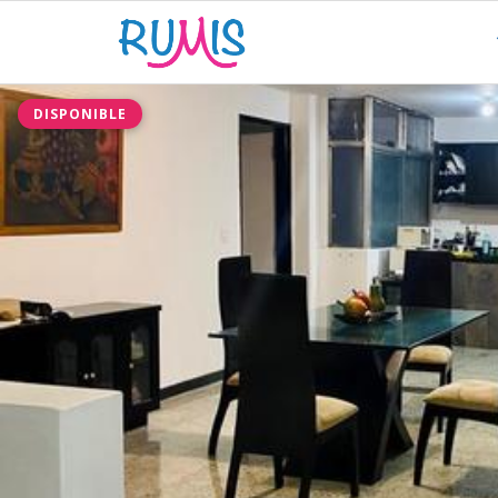
DISPONIBLE