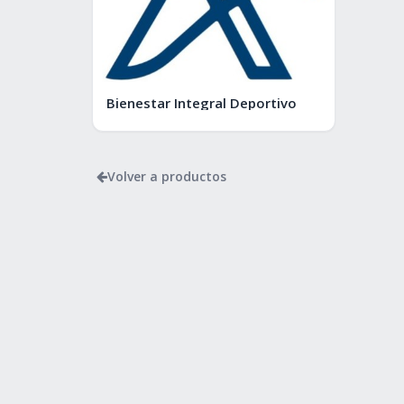
Bienestar Integral Deportivo
Volver a productos