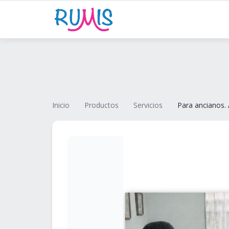
Inicio
/
Productos
/
Servicios
/
Para ancianos. 