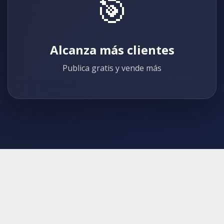
🎯
Alcanza más clientes
Publica gratis y vende más