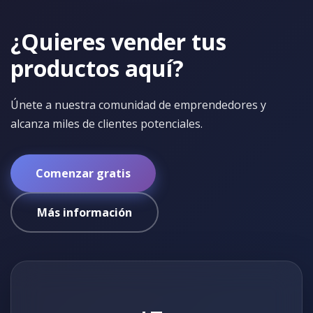
¿Quieres vender tus
productos aquí?
Únete a nuestra comunidad de emprendedores y
alcanza miles de clientes potenciales.
Comenzar gratis
Más información