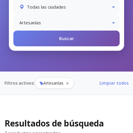
×
Filtros activos:
Artesanías
Limpiar todos
Resultados de búsqueda