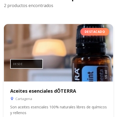
2 productos encontrados
DESTACADO
DESDE
Aceites esenciales dŌTERRA
Cartagena
Son aceites esenciales 100% naturales libres de químicos
y rellenos