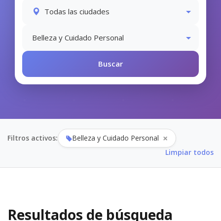
×
Filtros activos:
Belleza y Cuidado Personal
Limpiar todos
Resultados de búsqueda