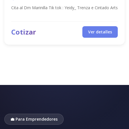
Cita al Dm Marinilla Tik tok : Yeidy_ Trenza e Cintado Arts
Cotizar
Ver detalles
💼 Para Emprendedores