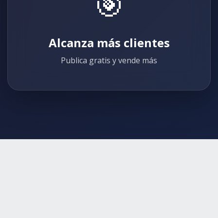
🎯
Alcanza más clientes
Publica gratis y vende más