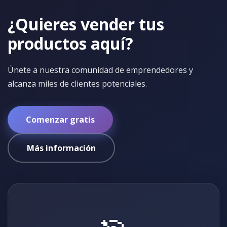
¿Quieres vender tus
productos aquí?
Únete a nuestra comunidad de emprendedores y
alcanza miles de clientes potenciales.
Comenzar gratis
Más información