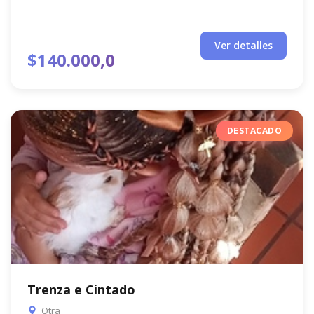
Ver detalles
$140.000,0
DESTACADO
Trenza e Cintado
Otra