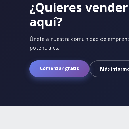
¿Quieres vender
aquí?
Únete a nuestra comunidad de emprende
potenciales.
Comenzar gratis
Más informa