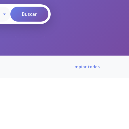
Limpiar todos