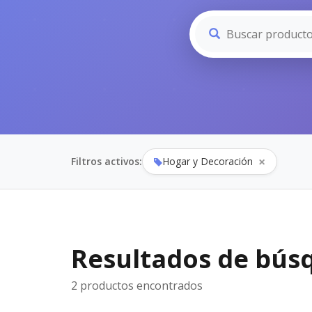
×
Filtros activos:
Hogar y Decoración
Resultados de bús
2 productos encontrados