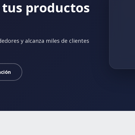
 tus productos
dores y alcanza miles de clientes
ción