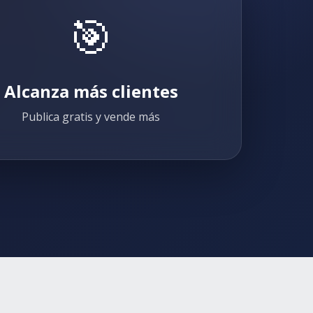
🎯
Alcanza más clientes
Publica gratis y vende más