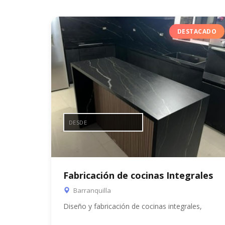
DESTACADO
DESDE
Fabricación de cocinas Integrales
Barranquilla
Diseño y fabricación de cocinas integrales,